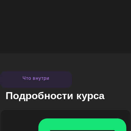
Что внутри
Подробности курса