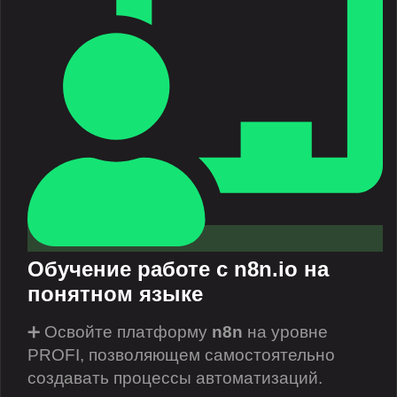
Обучение работе с n8n.io на
понятном языке
➕ Освойте платформу
n8n
на уровне
PROFI, позволяющем самостоятельно
создавать процессы автоматизаций.