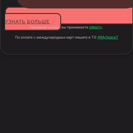
УЗНАТЬ БОЛЬШЕ
Нажимая кнопку, вы принимаете
.
оферту
По оплате с международных карт пишите в TG
@MySpaceT