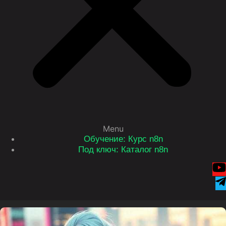
Menu
Обучение: Курс n8n
Под ключ: Каталог n8n