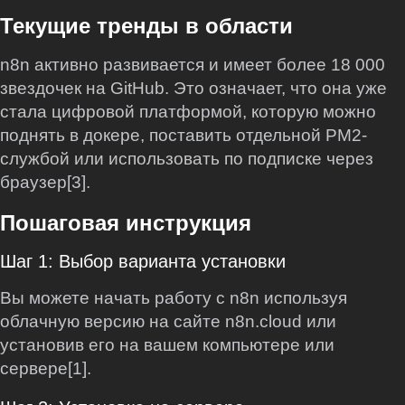
Текущие тренды в области
n8n активно развивается и имеет более 18 000
звездочек на GitHub. Это означает, что она уже
стала цифровой платформой, которую можно
поднять в докере, поставить отдельной PM2-
службой или использовать по подписке через
браузер[3].
Пошаговая инструкция
Шаг 1: Выбор варианта установки
Вы можете начать работу с n8n используя
облачную версию на сайте n8n.cloud или
установив его на вашем компьютере или
сервере[1].