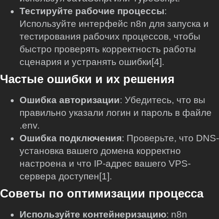
Тестируйте рабочие процессы
:
Используйте интерфейс n8n для запуска и
тестирования рабочих процессов, чтобы
быстро проверять корректность работы
сценария и устранять ошибки[4].
Частые ошибки и их решения
Ошибка авторизации
: Убедитесь, что вы
правильно указали логин и пароль в файле
.env.
Ошибка подключения
: Проверьте, что DNS-
установка вашего домена корректно
настроена и что IP-адрес вашего VPS-
сервера доступен[1].
Советы по оптимизации процесса
Используйте контейнеризацию
: n8n