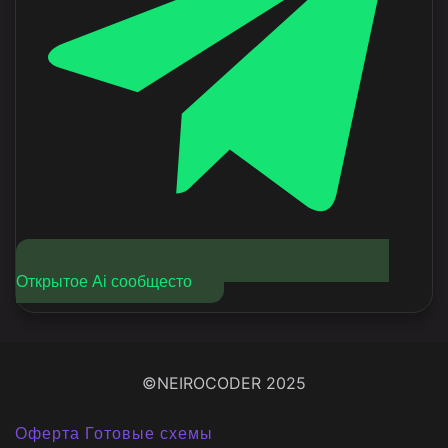
Открытое Ai сообщесто
©NEIROCODER 2025
Оферта Готовые схемы