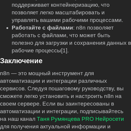
поддерживает контейнеризацию, что
позволяет легко масштабировать и
управлять вашими рабочими процессами.
Работайте с файлами
: n8n позволяет
работать с файлами, что может быть
полезно для загрузки и сохранения данных в
рабочие процессы[1].
Заключение
n8n — это мощный инструмент для
автоматизации и интеграции различных
сервисов. Следуя пошаговому руководству, вы
сможете легко установить и настроить n8n на
своем сервере. Если вы заинтересованы в
автоматизации и интеграции, подписывайтесь
на наш канал
Таня Румянцева PRO Нейросети
для получения актуальной информации и