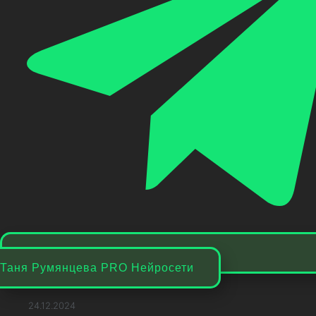
Таня Румянцева PRO Нейросети
24.12.2024