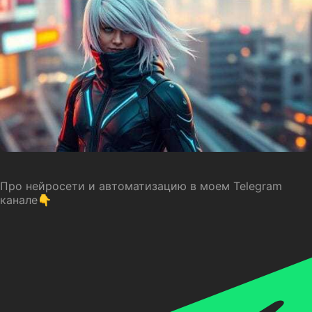
Про нейросети и автоматизацию в моем Telegram
канале👇