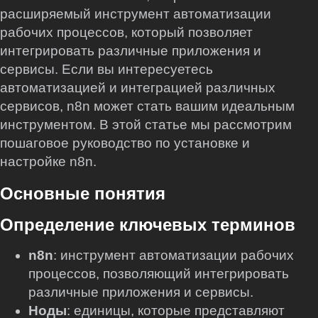
расширяемый инструмент автоматизации
рабочих процессов, который позволяет
интегрировать различные приложения и
сервисы. Если вы интересуетесь
автоматизацией и интеграцией различных
сервисов, n8n может стать вашим идеальным
инструментом. В этой статье мы рассмотрим
пошаговое руководство по установке и
настройке n8n.
Основные понятия
Определение ключевых терминов
n8n
: инструмент автоматизации рабочих
процессов, позволяющий интегрировать
различные приложения и сервисы.
Ноды
: единицы, которые представляют