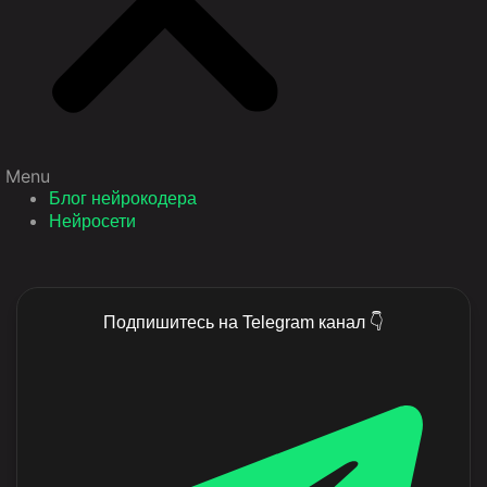
Menu
Блог нейрокодера
Нейросети
Подпишитесь на Telegram канал 👇