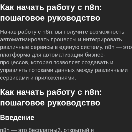
Как начать работу с n8n:
пошаговое руководство
Начав работу с n8n, вы получите возможность
автоматизировать процессы и интегрировать
различные сервисы в единую систему. n8n — это
платформа для автоматизации бизнес-
процессов, которая позволяет создавать и
управлять потоками данных между различными
сервисами и приложениями.
Как начать работу с n8n:
пошаговое руководство
Введение
n8n — это бесплатный, открытый и