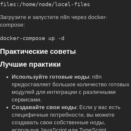
Загрузите и запустите n8n через docker-
compose:
Практические советы
Лучшие практики
Используйте готовые ноды
: n8n
предоставляет большое количество готовых
модулей для интеграции с различными
сервисами.
Создавайте свои ноды
: Если у вас есть
специфичные потребности, вы можете
создавать свои собственные ноды,
используя JavaScript или TypeScript.