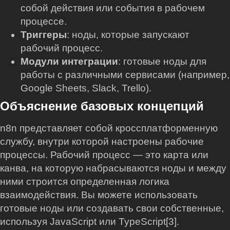
собой действия или события в рабочем
процессе.
Триггеры
: ноды, которые запускают
рабочий процесс.
Модули интеграции
: готовые ноды для
работы с различными сервисами (например,
Google Sheets, Slack, Trello).
Объяснение базовых концепций
n8n представляет собой кроссплатформенную
службу, внутри которой настроены рабочие
процессы. Рабочий процесс — это карта или
канва, на которую набрасываются ноды и между
ними строится определенная логика
взаимодействия. Вы можете использовать
готовые ноды или создавать свои собственные,
используя JavaScript или TypeScript[3].