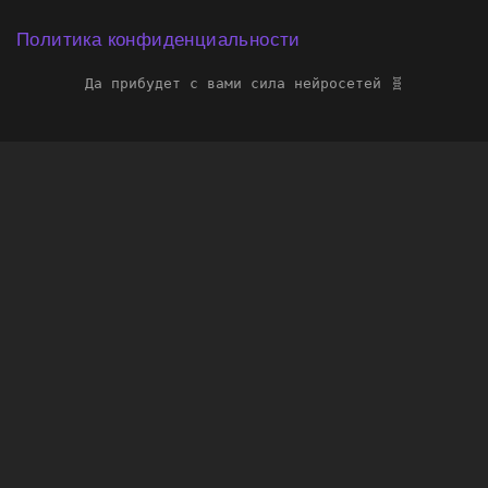
Политика конфиденциальности
Да прибудет с вами сила нейросетей 🧬