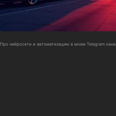
Про нейросети и автоматизацию в моем Telegram кан