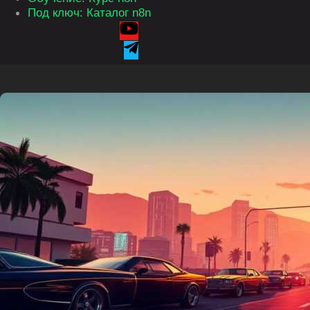
Под ключ: Каталог n8n